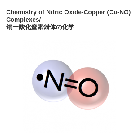
Chemistry of Nitric Oxide-Copper (Cu-NO)
Complexes/
銅一酸化窒素錯体の化学