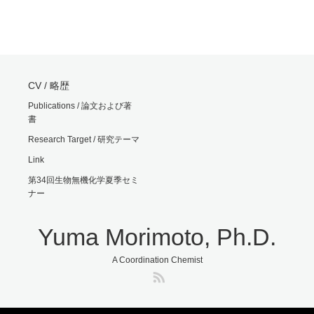
CV / 略歴
Publications / 論文および著
書
Research Target / 研究テーマ
Link
第34回生物無機化学夏季セミ
ナー
Yuma Morimoto, Ph.D.
A Coordination Chemist
RSS