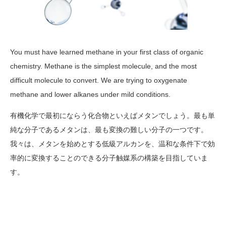
You must have learned methane in your first class of organic
chemistry. Methane is the simplest molecule, and the most
difficult molecule to convert. We are trying to oxygenate
methane and lower alkanes under mild conditions.
有機化学で最初にならう化合物といえばメタンでしょう。最も単
純な分子であるメタンは、最も変換の難しい分子の一つです。
我々は、メタンを始めとする低級アルカンを、温和な条件下で効
率的に変換することのできる分子触媒系の構築を目指していま
す。