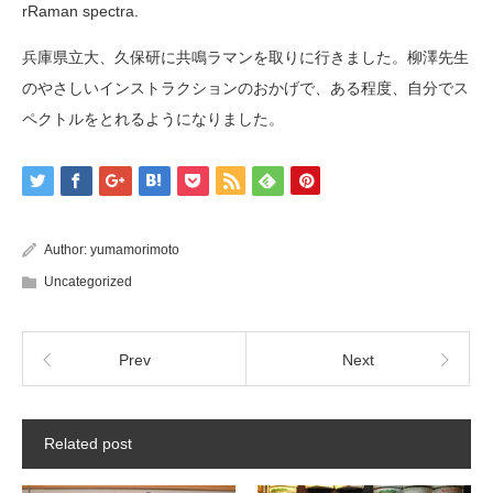
rRaman spectra.
兵庫県立大、久保研に共鳴ラマンを取りに行きました。柳澤先生
のやさしいインストラクションのおかげで、ある程度、自分でス
ペクトルをとれるようになりました。
Author:
yumamorimoto
Uncategorized
Prev
Next
Related post