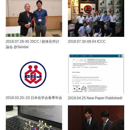
2018.07.28-30 JSCC / 錯体化学討
2018.07.30-08.04 ICCC
論会 @Sendai
2018.03.20–23 日本化学会春季年会
2018.04.25 New Paper Published!